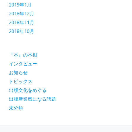
2019年1月
2018年12月
2018年11月
2018年10月
『本』の本棚
インタビュー
お知らせ
トピックス
出版文化をめぐる
出版産業気になる話題
未分類