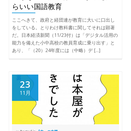
らいい国語教育
ここへきて、政府と経団連が教育に大いに口出し
をしている。とりわけ教科書に関してそれは顕著
だ。日本経済新聞（11/23付）は「デジタル活用の
能力を備えた小中高校の教員育成に乗り出す」と
あり、「（20）24年度には（中略）デ […]
23
11月