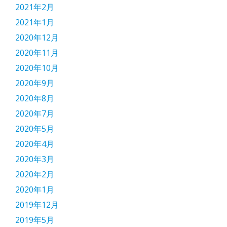
2021年2月
2021年1月
2020年12月
2020年11月
2020年10月
2020年9月
2020年8月
2020年7月
2020年5月
2020年4月
2020年3月
2020年2月
2020年1月
2019年12月
2019年5月