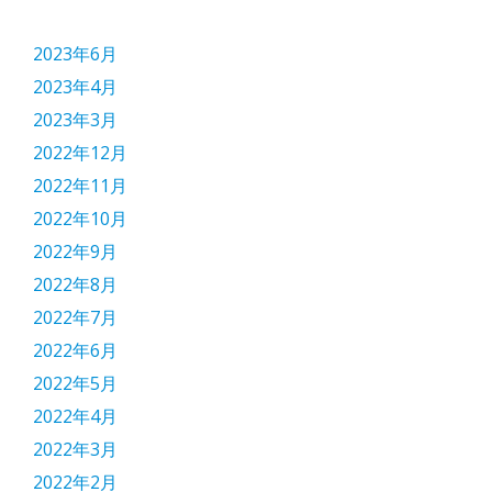
2023年6月
2023年4月
2023年3月
2022年12月
2022年11月
2022年10月
2022年9月
2022年8月
2022年7月
2022年6月
2022年5月
2022年4月
2022年3月
2022年2月