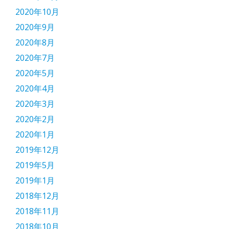
2020年10月
2020年9月
2020年8月
2020年7月
2020年5月
2020年4月
2020年3月
2020年2月
2020年1月
2019年12月
2019年5月
2019年1月
2018年12月
2018年11月
2018年10月